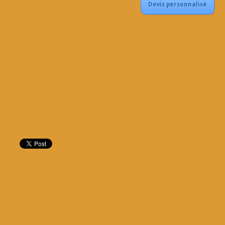
Devis personnalisé