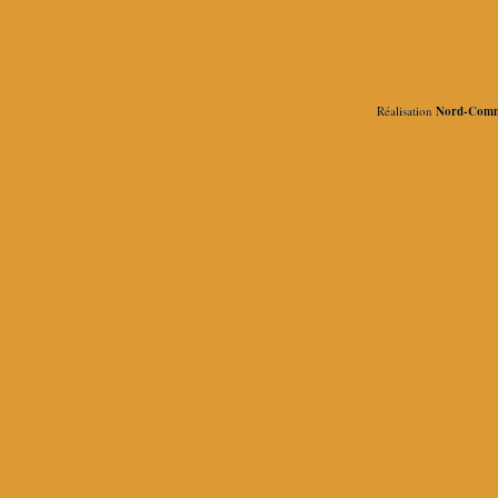
Réalisation
Nord-Comm