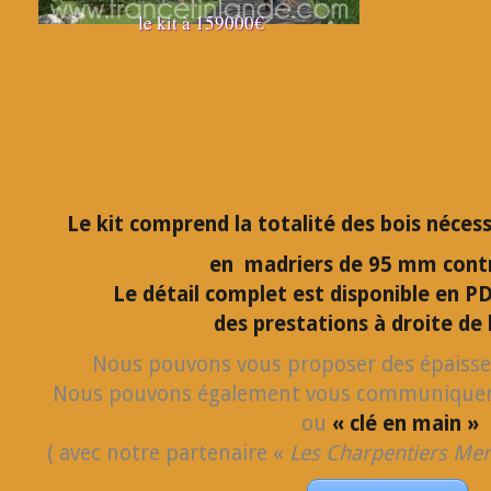
le kit à 159000€
Le kit comprend la totalité des bois nécess
en madriers de 95 mm contr
Le détail complet est disponible en PD
des prestations à droite de 
Nous pouvons vous proposer des épaisse
Nous pouvons également vous communiquer 
ou
« clé en main »
( avec notre partenaire «
Les Charpentiers Me