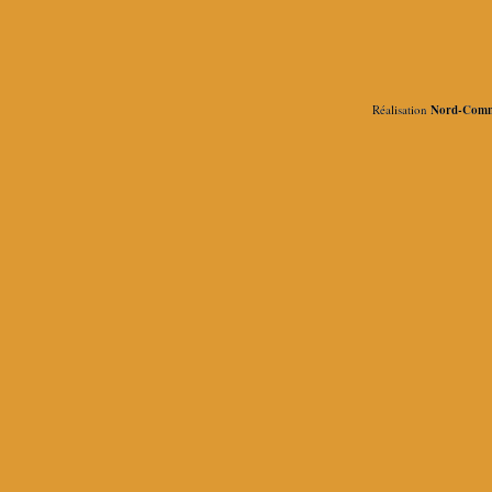
Réalisation
Nord-Comm